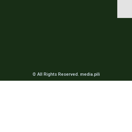
© All Rights Reserved. media.pili