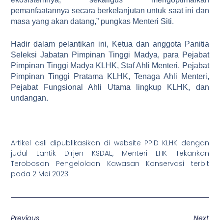
pemanfaatannya secara berkelanjutan untuk saat ini dan
masa yang akan datang,” pungkas Menteri Siti.
Hadir dalam pelantikan ini, Ketua dan anggota Panitia
Seleksi Jabatan Pimpinan Tinggi Madya, para Pejabat
Pimpinan Tinggi Madya KLHK, Staf Ahli Menteri, Pejabat
Pimpinan Tinggi Pratama KLHK, Tenaga Ahli Menteri,
Pejabat Fungsional Ahli Utama lingkup KLHK, dan
undangan.
Artikel asli dipublikasikan di website PPID KLHK dengan
judul Lantik Dirjen KSDAE, Menteri LHK Tekankan
Terobosan Pengelolaan Kawasan Konservasi terbit
pada 2 Mei 2023
Previous
Next