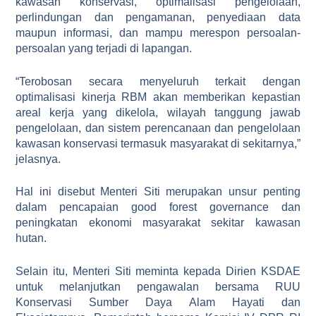
kawasan konservasi, optimalisasi pengelolaan,
perlindungan dan pengamanan, penyediaan data
maupun informasi, dan mampu merespon persoalan-
persoalan yang terjadi di lapangan.
“Terobosan secara menyeluruh terkait dengan
optimalisasi kinerja RBM akan memberikan kepastian
areal kerja yang dikelola, wilayah tanggung jawab
pengelolaan, dan sistem perencanaan dan pengelolaan
kawasan konservasi termasuk masyarakat di sekitarnya,”
jelasnya.
Hal ini disebut Menteri Siti merupakan unsur penting
dalam pencapaian good forest governance dan
peningkatan ekonomi masyarakat sekitar kawasan
hutan.
Selain itu, Menteri Siti meminta kepada Dirien KSDAE
untuk melanjutkan pengawalan bersama RUU
Konservasi Sumber Daya Alam Hayati dan