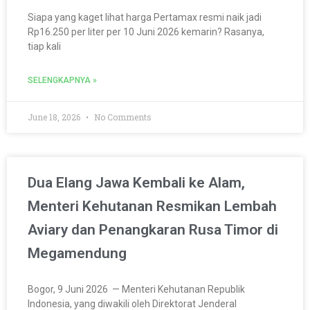
Siapa yang kaget lihat harga Pertamax resmi naik jadi
Rp16.250 per liter per 10 Juni 2026 kemarin? Rasanya,
tiap kali
SELENGKAPNYA »
June 18, 2026
No Comments
Dua Elang Jawa Kembali ke Alam,
Menteri Kehutanan Resmikan Lembah
Aviary dan Penangkaran Rusa Timor di
Megamendung
Bogor, 9 Juni 2026 — Menteri Kehutanan Republik
Indonesia, yang diwakili oleh Direktorat Jenderal