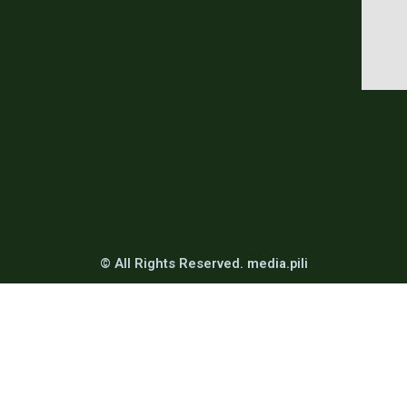
© All Rights Reserved. media.pili