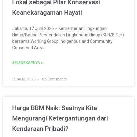
Lokal sebagai Pilar Konservasi
Keanekaragaman Hayati
Jakarta, 17 Juni 2026 – Kementerian Lingkungan
Hidup/Badan Pengendalian Lingkungan Hidup (KLH/BPLH)
bersama Working Group Indigenous and Community
Conserved Areas
SELENGKAPNYA »
June 18, 2026
No Comments
Harga BBM Naik: Saatnya Kita
Mengurangi Ketergantungan dari
Kendaraan Pribadi?