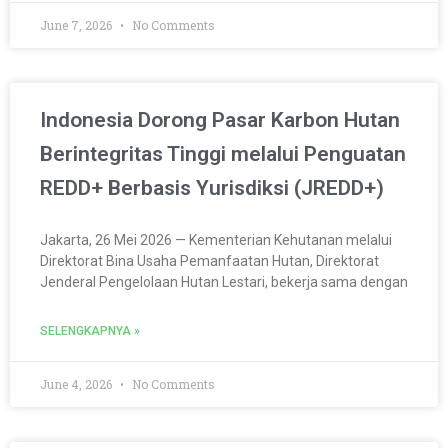
June 7, 2026
No Comments
Indonesia Dorong Pasar Karbon Hutan
Berintegritas Tinggi melalui Penguatan
REDD+ Berbasis Yurisdiksi (JREDD+)
Jakarta, 26 Mei 2026 — Kementerian Kehutanan melalui
Direktorat Bina Usaha Pemanfaatan Hutan, Direktorat
Jenderal Pengelolaan Hutan Lestari, bekerja sama dengan
SELENGKAPNYA »
June 4, 2026
No Comments