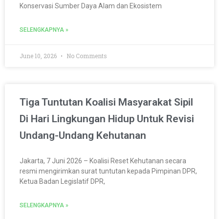
Konservasi Sumber Daya Alam dan Ekosistem
SELENGKAPNYA »
June 10, 2026
No Comments
Tiga Tuntutan Koalisi Masyarakat Sipil
Di Hari Lingkungan Hidup Untuk Revisi
Undang-Undang Kehutanan
Jakarta, 7 Juni 2026 – Koalisi Reset Kehutanan secara
resmi mengirimkan surat tuntutan kepada Pimpinan DPR,
Ketua Badan Legislatif DPR,
SELENGKAPNYA »