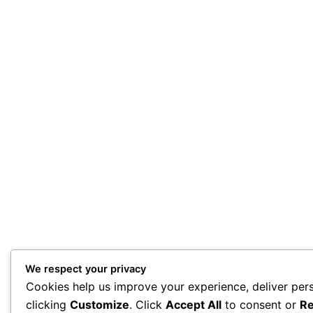
We respect your privacy
Cookies help us improve your experience, deliver per
clicking
Customize
. Click
Accept All
to consent or
Re