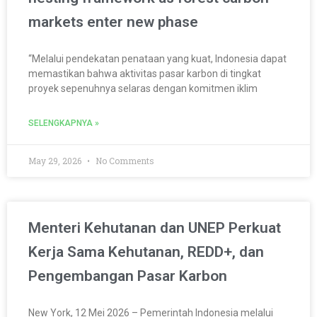
markets enter new phase
“Melalui pendekatan penataan yang kuat, Indonesia dapat
memastikan bahwa aktivitas pasar karbon di tingkat
proyek sepenuhnya selaras dengan komitmen iklim
SELENGKAPNYA »
May 29, 2026
No Comments
Menteri Kehutanan dan UNEP Perkuat
Kerja Sama Kehutanan, REDD+, dan
Pengembangan Pasar Karbon
New York, 12 Mei 2026 – Pemerintah Indonesia melalui